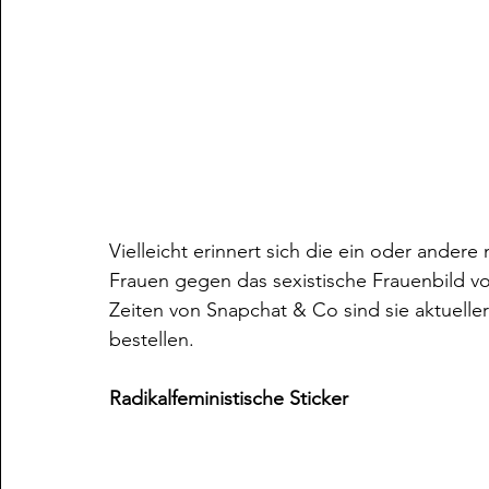
Vielleicht erinnert sich die ein oder ande
Frauen gegen das sexistische Frauenbild v
Zeiten von Snapchat & Co sind sie aktueller 
bestellen.
Radikalfeministische Sticker