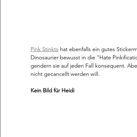
Pink Stinkts
 hat ebenfalls ein gutes Sticker
Dinosaurier bewusst in die "Hate Pinkificati
gendern sie auf jeden Fall konsequent. Ab
nicht gecancellt werden will.
Kein Bild für Heidi 