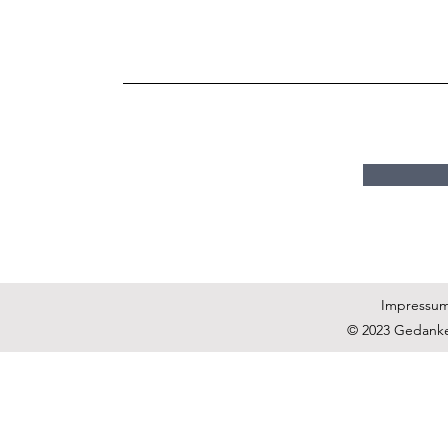
Impressu
© 2023 Gedanke