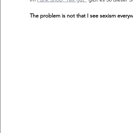
The problem is not that I see sexism everyw