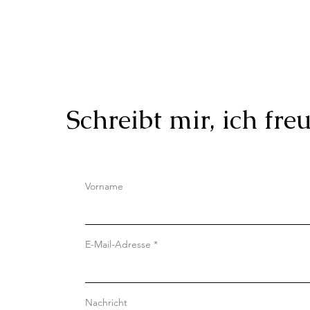
Schreibt mir, ich fr
Vorname
E-Mail-Adresse
Nachricht