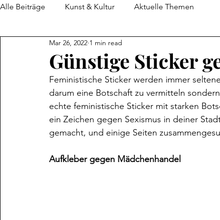
Alle Beiträge
Kunst & Kultur
Aktuelle Themen
Mar 26, 2022
1 min read
Günstige Sticker 
Feministische Sticker werden immer seltener
darum eine Botschaft zu vermitteln sondern
echte feministische Sticker mit starken Bo
ein Zeichen gegen Sexismus in deiner Stadt
gemacht, und einige Seiten zusammengesuch
Aufkleber gegen Mädchenhandel