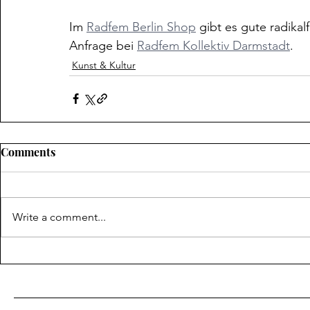
Im 
Radfem Berlin Shop
 gibt es gute radika
Anfrage bei 
Radfem Kollektiv Darmstadt
.
Kunst & Kultur
Comments
Write a comment...