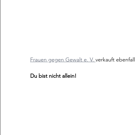
Frauen gegen Gewalt e. V. 
verkauft ebenfall
Du bist nicht allein!