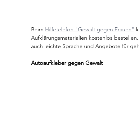
Beim 
Hilfetelefon "Gewalt gegen Frauen"
 
Aufklärungsmaterialien kostenlos bestellen
auch leichte Sprache und Angebote für geh
Autoaufkleber gegen Gewalt